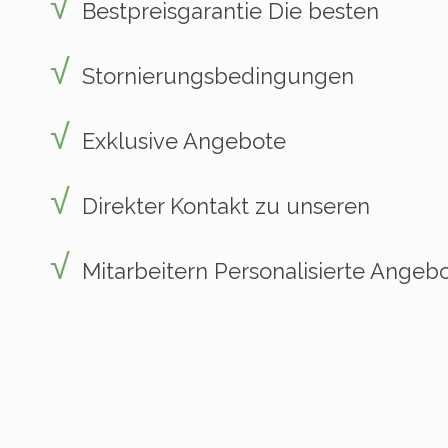
Bestpreisgarantie Die besten
Stornierungsbedingungen
Exklusive Angebote
Direkter Kontakt zu unseren
Mitarbeitern Personalisierte Angeb