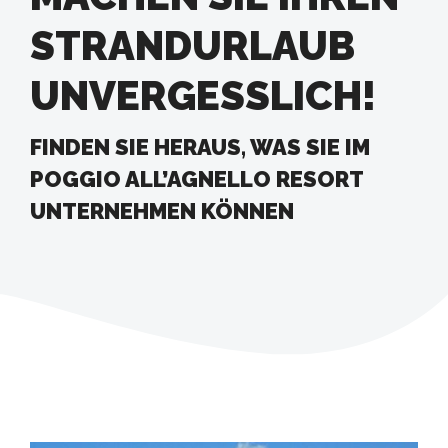
STRANDURLAUB
UNVERGESSLICH!
FINDEN SIE HERAUS, WAS SIE IM
POGGIO ALL’AGNELLO RESORT
UNTERNEHMEN KÖNNEN