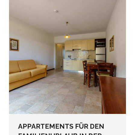
APPARTEMENTS FÜR DEN