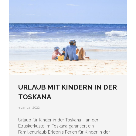
URLAUB MIT KINDERN IN DER
TOSKANA
3 Januar 2022
Urlaub für Kinder in der Toskana – an der
Etruskerküste Im Toskana garantiert ein
Familienurlaub Erlebnis Ferien für Kinder in der