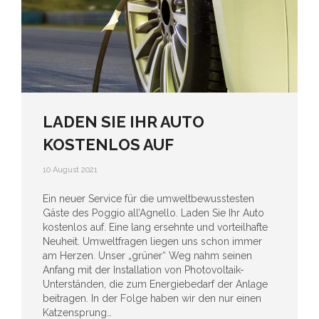
LADEN SIE IHR AUTO
KOSTENLOS AUF
10 August 2021
Ein neuer Service für die umweltbewusstesten
Gäste des Poggio all’Agnello. Laden Sie Ihr Auto
kostenlos auf. Eine lang ersehnte und vorteilhafte
Neuheit. Umweltfragen liegen uns schon immer
am Herzen. Unser „grüner“ Weg nahm seinen
Anfang mit der Installation von Photovoltaik-
Unterständen, die zum Energiebedarf der Anlage
beitragen. In der Folge haben wir den nur einen
Katzensprung…