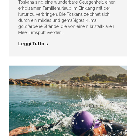
Toskana sind eine wunderbare Gelegenheit, einen
erholsamen Familienurlaub im Einklang mit der
Natur zu verbringen. Die Toskana zeichnet sich
durch ein mildes und gemäßigtes Klima,
goldfarbene Strände, die von einem kristallklaren
Meer umspült werden,…
Leggi Tutto