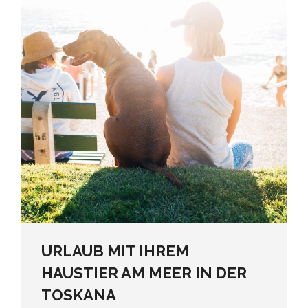
URLAUB MIT IHREM
HAUSTIER AM MEER IN DER
TOSKANA