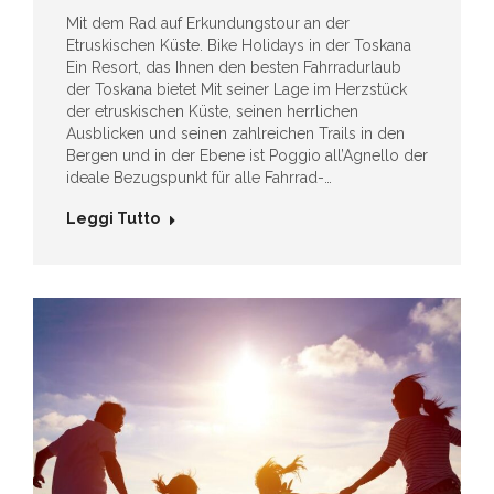
Mit dem Rad auf Erkundungstour an der
Etruskischen Küste. Bike Holidays in der Toskana
Ein Resort, das Ihnen den besten Fahrradurlaub
der Toskana bietet Mit seiner Lage im Herzstück
der etruskischen Küste, seinen herrlichen
Ausblicken und seinen zahlreichen Trails in den
Bergen und in der Ebene ist Poggio all’Agnello der
ideale Bezugspunkt für alle Fahrrad-…
Leggi Tutto