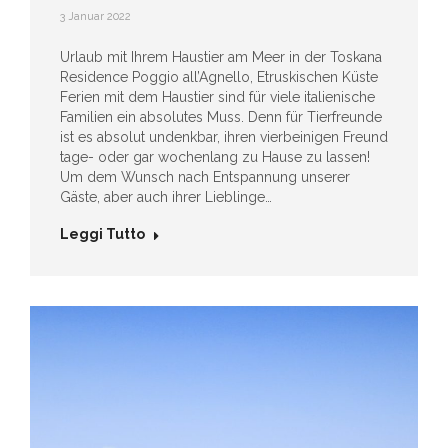
3 Januar 2022
Urlaub mit Ihrem Haustier am Meer in der Toskana
Residence Poggio all’Agnello, Etruskischen Küste
Ferien mit dem Haustier sind für viele italienische
Familien ein absolutes Muss. Denn für Tierfreunde
ist es absolut undenkbar, ihren vierbeinigen Freund
tage- oder gar wochenlang zu Hause zu lassen!
Um dem Wunsch nach Entspannung unserer
Gäste, aber auch ihrer Lieblinge…
Leggi Tutto