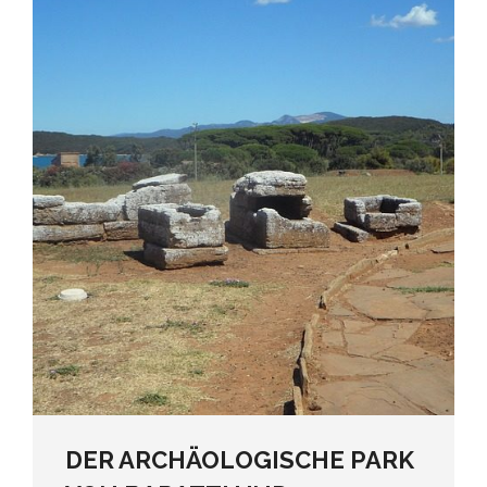
DER ARCHÄOLOGISCHE PARK