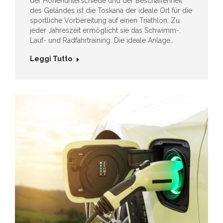
der Höhenunterschiede und der Beschaffenheit
des Geländes ist die Toskana der ideale Ort für die
sportliche Vorbereitung auf einen Triathlon: Zu
jeder Jahreszeit ermöglicht sie das Schwimm-,
Lauf- und Radfahrtraining. Die ideale Anlage…
Leggi Tutto