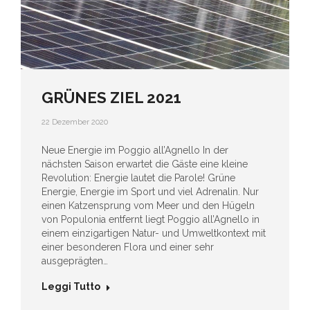
GRÜNES ZIEL 2021
22 Dezember 2020
Neue Energie im Poggio all’Agnello In der
nächsten Saison erwartet die Gäste eine kleine
Revolution: Energie lautet die Parole! Grüne
Energie, Energie im Sport und viel Adrenalin. Nur
einen Katzensprung vom Meer und den Hügeln
von Populonia entfernt liegt Poggio all’Agnello in
einem einzigartigen Natur- und Umweltkontext mit
einer besonderen Flora und einer sehr
ausgeprägten…
Leggi Tutto