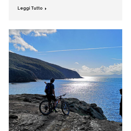
Leggi Tutto