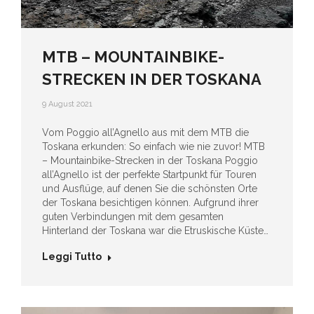
MTB – MOUNTAINBIKE-
STRECKEN IN DER TOSKANA
9 August 2021
Vom Poggio all’Agnello aus mit dem MTB die
Toskana erkunden: So einfach wie nie zuvor! MTB
– Mountainbike-Strecken in der Toskana Poggio
all’Agnello ist der perfekte Startpunkt für Touren
und Ausflüge, auf denen Sie die schönsten Orte
der Toskana besichtigen können. Aufgrund ihrer
guten Verbindungen mit dem gesamten
Hinterland der Toskana war die Etruskische Küste…
Leggi Tutto