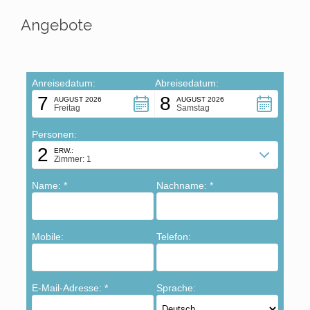
Angebote