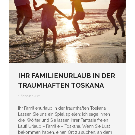
IHR FAMILIENURLAUB IN DER
TRAUMHAFTEN TOSKANA
1 Februar 2021
Ihr Familienurlaub in der traumhaften Toskana
Lassen Sie uns ein Spiel spielen: Ich sage Ihnen
drei Wörter und Sie lassen Ihrer Fantasie freien
Lauf! Urlaub – Familie – Toskana. Wenn Sie Lust
bekommen haben, einen Ort zu suchen, an dem