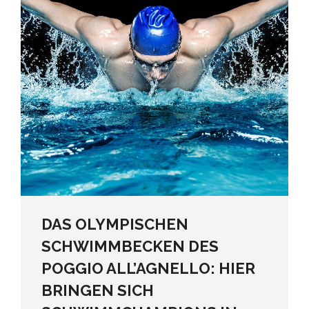
DAS OLYMPISCHEN
SCHWIMMBECKEN DES
POGGIO ALL’AGNELLO: HIER
BRINGEN SICH