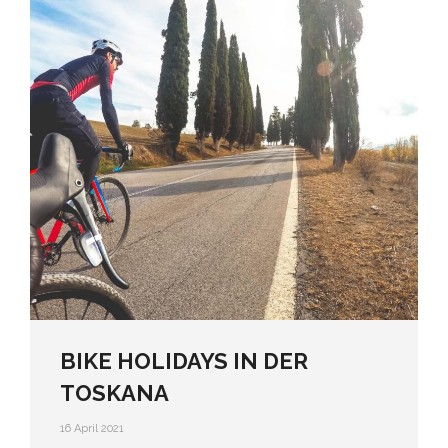
BIKE HOLIDAYS IN DER
TOSKANA
16 April 2021