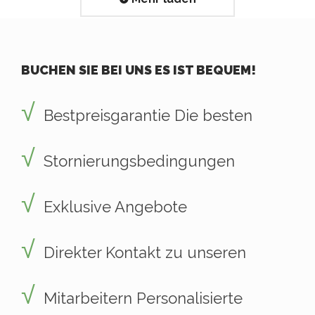
BUCHEN SIE BEI UNS ES IST BEQUEM!
Bestpreisgarantie Die besten
Stornierungsbedingungen
Exklusive Angebote
Direkter Kontakt zu unseren
Mitarbeitern Personalisierte