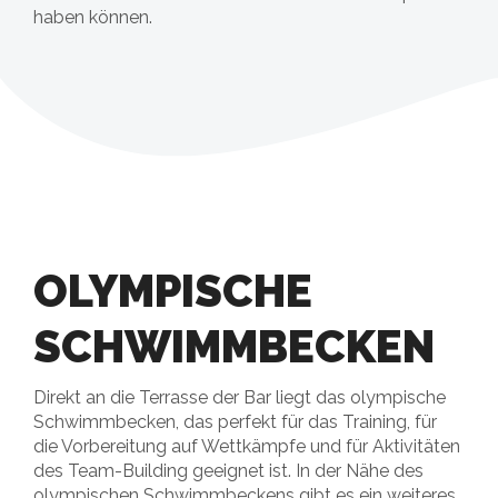
haben können.
OLYMPISCHE
SCHWIMMBECKEN
Direkt an die Terrasse der Bar liegt das olympische
Schwimmbecken, das perfekt für das Training, für
die Vorbereitung auf Wettkämpfe und für Aktivitäten
des Team-Building geeignet ist. In der Nähe des
olympischen Schwimmbeckens gibt es ein weiteres