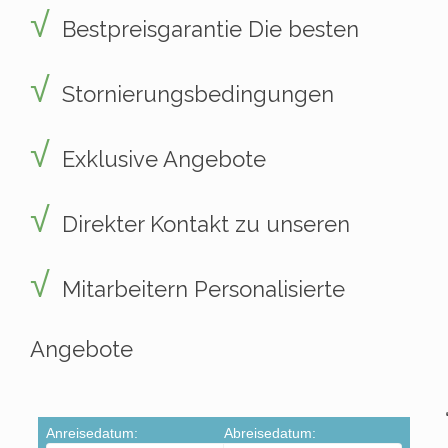
Bestpreisgarantie Die besten
Stornierungsbedingungen
Exklusive Angebote
Direkter Kontakt zu unseren
Mitarbeitern Personalisierte
Angebote