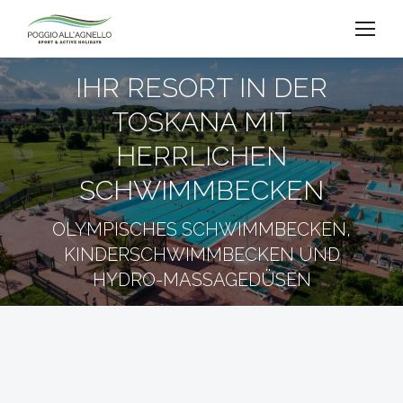
IHR RESORT IN DER
TOSKANA MIT
HERRLICHEN
SCHWIMMBECKEN
OLYMPISCHES SCHWIMMBECKEN,
KINDERSCHWIMMBECKEN UND
HYDRO-MASSAGEDÜSEN