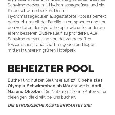
Schwimmbecken mit Hydromassagedüsen und ein
Kinderschwimmbecken. Der mit
Hydromassagedüsen ausgestattete Pool ist perfekt
geeignet, um mit der Familie zu entspannen und von
den Vorteilen der Hydrotherapie, wie unter anderem
einem besseren Blutkreislauf, zu profitieren. Alle
Schwimmbecken sind von der zauberhaften
toskanischen Landschaft umgeben und liegen
mitten in unserem grünen Hotelpark.
BEHEIZTER POOL
Buchen und nutzen Sie unser auf
27° C beheiztes
Olympia-Schwimmbad ab März
sowie im
April
,
Mai und Oktober
. Die Nutzung ist ohne Aufpreis für
diejenigen, die direkt bei uns buchen.
DIE ETRUSKISCHE KÜSTE ERWARTET SIE!