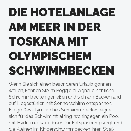
DIE HOTELANLAGE
AM MEER IN DER
TOSKANA MIT
OLYMPISCHEM
SCHWIMMBECKEN
Wenn Sie sich einen besonderen Urlaub gönnen
wollen, können Sie im Poggio all’Agnello herrliche
Schwimmbecken genießen und sich am Beckenrand
auf Liegestühlen mit Sonnenschirm entspannen.
Ein großes olympisches Schwimmbecken eignet
sich für das Schwimmtraining, wohingegen ein Pool
mit Hydromassagedüsen für Entspannung sorgt und
die Kleinen im Kinderschwimmbecken ihren Spaß