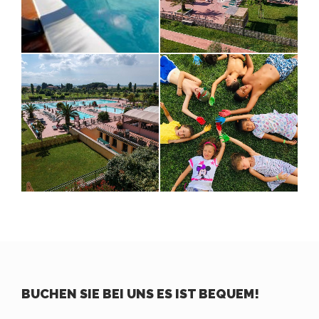
BUCHEN SIE BEI UNS ES IST BEQUEM!