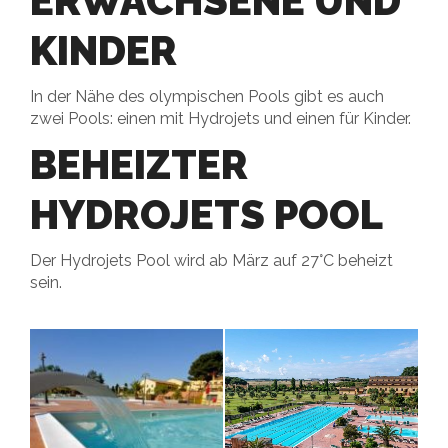
ERWACHSENE UND
KINDER
In der Nähe des olympischen Pools gibt es auch
zwei Pools: einen mit Hydrojets und einen für Kinder.
BEHEIZTER
HYDROJETS POOL
Der Hydrojets Pool wird ab März auf 27°C beheizt
sein.