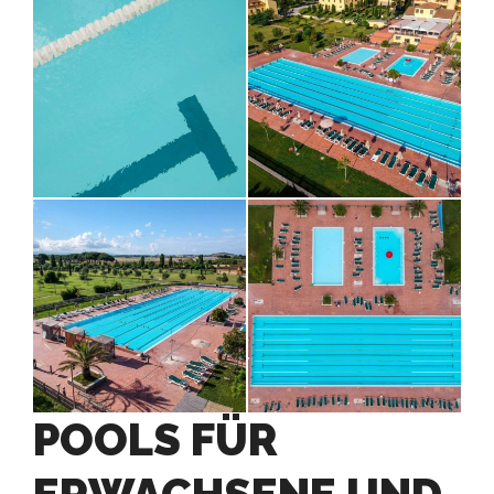
POOLS FÜR