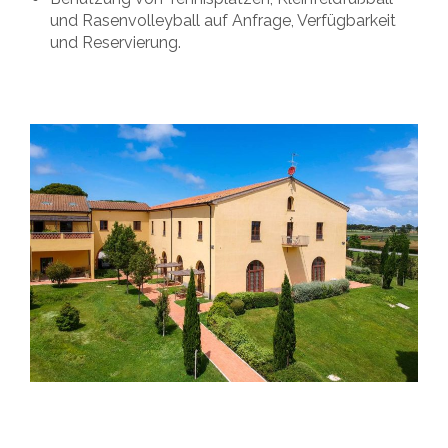
und Rasenvolleyball auf Anfrage, Verfügbarkeit
und Reservierung.