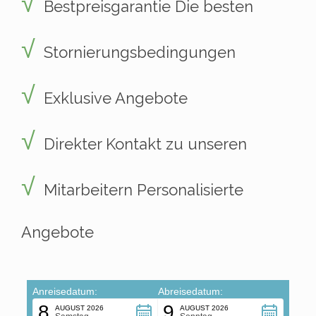
Bestpreisgarantie Die besten
Stornierungsbedingungen
Exklusive Angebote
Direkter Kontakt zu unseren
Mitarbeitern Personalisierte
Angebote