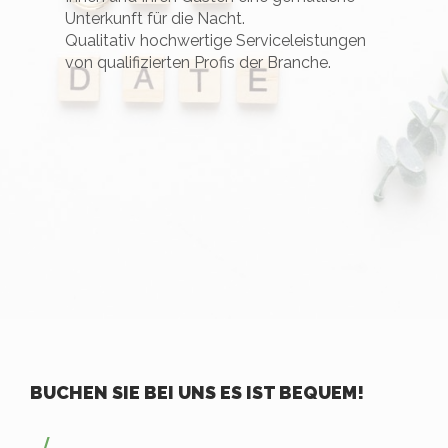
Unterkunft für die Nacht.
Qualitativ hochwertige Serviceleistungen
von qualifizierten Profis der Branche.
BUCHEN SIE BEI UNS ES IST BEQUEM!