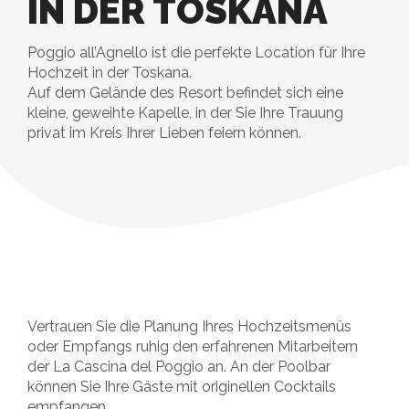
IN DER TOSKANA
Poggio all’Agnello ist die perfekte Location für Ihre
Hochzeit in der Toskana.
Auf dem Gelände des Resort befindet sich eine
kleine, geweihte Kapelle, in der Sie Ihre Trauung
privat im Kreis Ihrer Lieben feiern können.
Vertrauen Sie die Planung Ihres Hochzeitsmenüs
oder Empfangs ruhig den erfahrenen Mitarbeitern
der La Cascina del Poggio an. An der Poolbar
können Sie Ihre Gäste mit originellen Cocktails
empfangen.