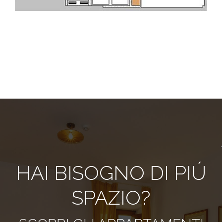
HAI BISOGNO DI PIÚ
SPAZIO?