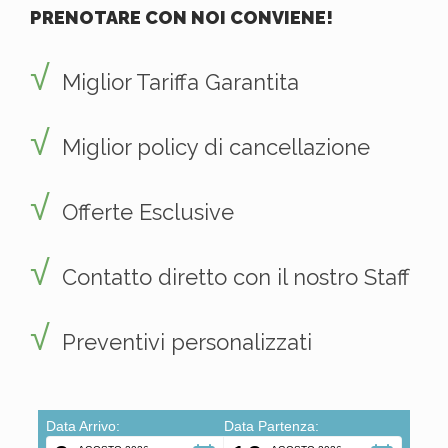
PRENOTARE CON NOI CONVIENE!
Miglior Tariffa Garantita
Miglior policy di cancellazione
Offerte Esclusive
Contatto diretto con il nostro Staff
Preventivi personalizzati