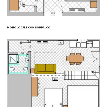
MONOLOCALE CON SOPPALCO