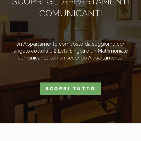
SCOPRI GLI APPARTAMENTI
COMUNICANTI
Un Appartamento composto da soggiorno con
angolo cottura e 2 Letti Singoli o un Matrimoniale
comunicante con un secondo Appartamento.
SCOPRI TUTTO