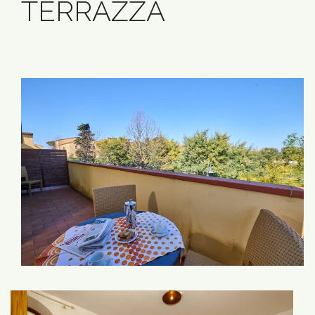
TERRAZZA