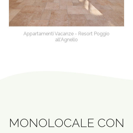
Appartamenti Vacanze - Resort Poggio
all'Agnello
MONOLOCALE CON