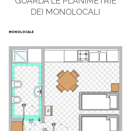
GUARDA LE PLANIMETRIE
DEI MONOLOCALI
MONOLOCALE