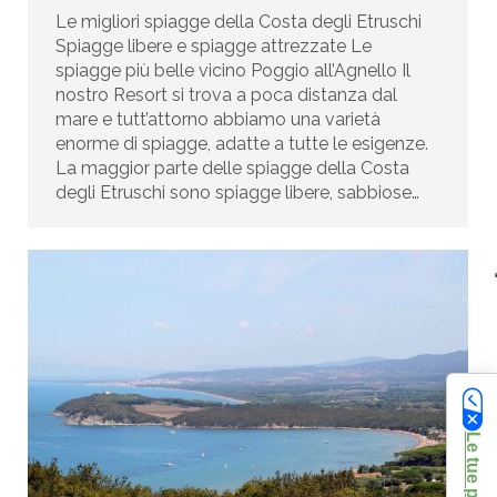
Le migliori spiagge della Costa degli Etruschi
Spiagge libere e spiagge attrezzate Le
spiagge più belle vicino Poggio all’Agnello Il
nostro Resort si trova a poca distanza dal
mare e tutt’attorno abbiamo una varietà
enorme di spiagge, adatte a tutte le esigenze.
La maggior parte delle spiagge della Costa
degli Etruschi sono spiagge libere, sabbiose…