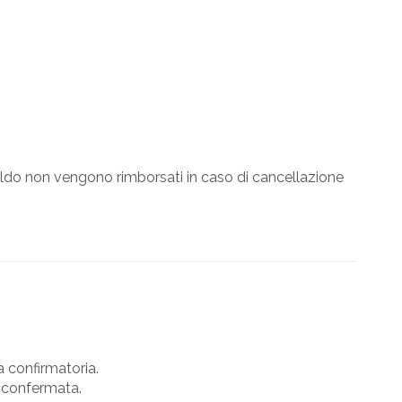
ldo non vengono rimborsati in caso di cancellazione
a confirmatoria.
a confermata.