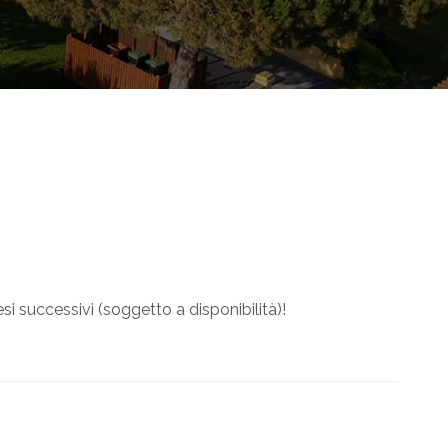
si successivi (soggetto a disponibilità)!