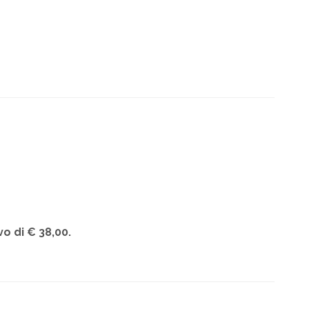
o di € 38,00.