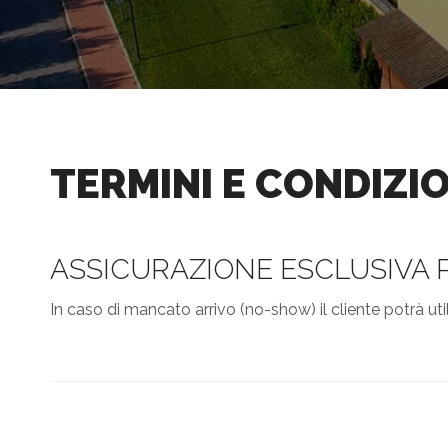
TERMINI E CONDIZIO
ASSICURAZIONE ESCLUSIVA P
In caso di mancato arrivo (no-show) il cliente potrà uti