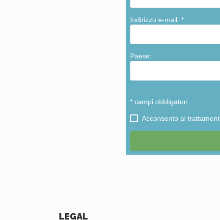
LEGAL