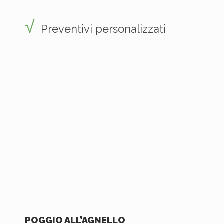
Preventivi personalizzati
POGGIO ALL’AGNELLO