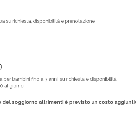
a su richiesta, disponibilità e prenotazione.
O
er bambini fino a 3 anni, su richiesta e disponibilità.
0 al giorno.
ne del soggiorno altrimenti è previsto un costo aggiuntiv