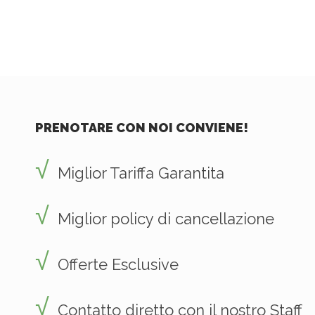
PRENOTARE CON NOI CONVIENE!
Miglior Tariffa Garantita
Miglior policy di cancellazione
Offerte Esclusive
Contatto diretto con il nostro Staff