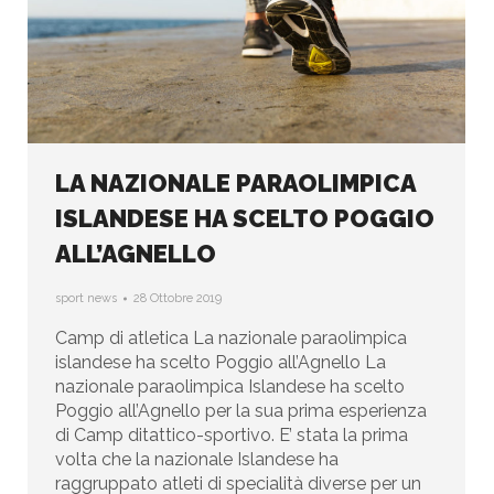
LA NAZIONALE PARAOLIMPICA
ISLANDESE HA SCELTO POGGIO
ALL’AGNELLO
sport news
28 Ottobre 2019
Camp di atletica La nazionale paraolimpica
islandese ha scelto Poggio all’Agnello La
nazionale paraolimpica Islandese ha scelto
Poggio all’Agnello per la sua prima esperienza
di Camp ditattico-sportivo. E’ stata la prima
volta che la nazionale Islandese ha
raggruppato atleti di specialità diverse per un