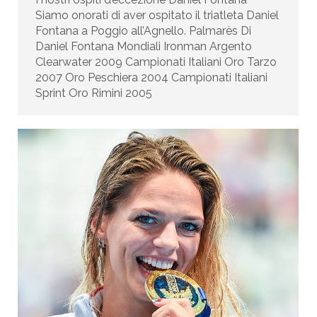
Siamo onorati di aver ospitato il triatleta Daniel
Fontana a Poggio all’Agnello. Palmarès Di
Daniel Fontana Mondiali Ironman Argento
Clearwater 2009 Campionati Italiani Oro Tarzo
2007 Oro Peschiera 2004 Campionati Italiani
Sprint Oro Rimini 2005