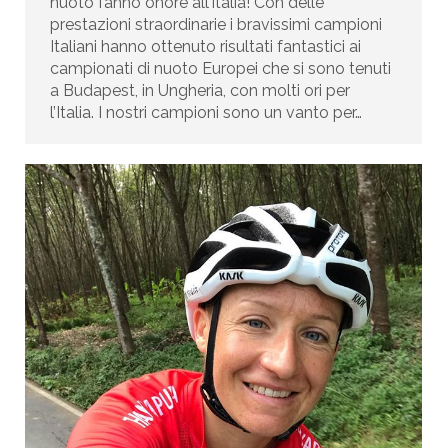
nuoto fanno onore all’Italia! Con delle
prestazioni straordinarie i bravissimi campioni
Italiani hanno ottenuto risultati fantastici ai
campionati di nuoto Europei che si sono tenuti
a Budapest, in Ungheria, con molti ori per
l’Italia. I nostri campioni sono un vanto per…