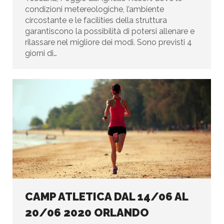
condizioni metereologiche, l’ambiente
circostante e le facilities della struttura
garantiscono la possibilità di potersi allenare e
rilassare nel migliore dei modi. Sono previsti 4
giorni di…
CAMP ATLETICA DAL 14/06 AL
20/06 2020 ORLANDO