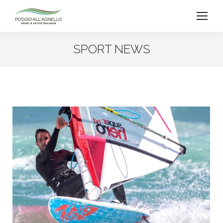
SPORT NEWS