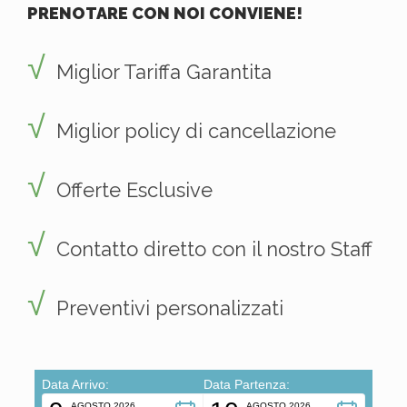
PRENOTARE CON NOI CONVIENE!
Miglior Tariffa Garantita
Miglior policy di cancellazione
Offerte Esclusive
Contatto diretto con il nostro Staff
Preventivi personalizzati