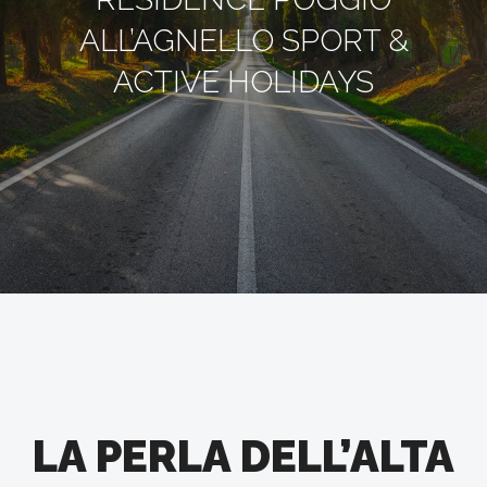
ALL’AGNELLO SPORT &
ACTIVE HOLIDAYS
LA PERLA DELL’ALTA