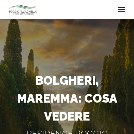
BOLGHERI,
MAREMMA: COSA
VEDERE
RESIDENCE POGGIO