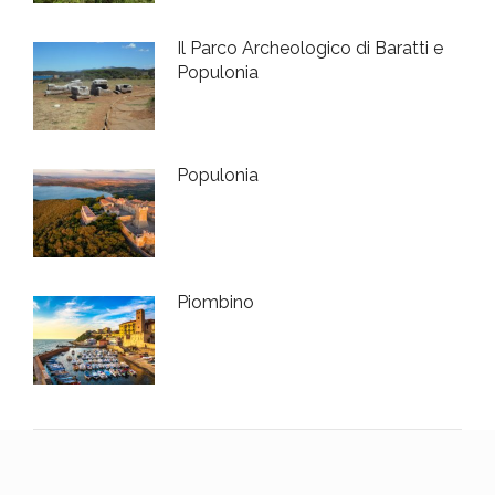
Il Parco Archeologico di Baratti e
Populonia
Populonia
Piombino