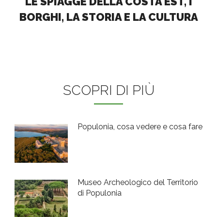
LE SPIAGGE DELLA COSTA EST, I
BORGHI, LA STORIA E LA CULTURA
SCOPRI DI PIÙ
Populonia, cosa vedere e cosa fare
Museo Archeologico del Territorio
di Populonia